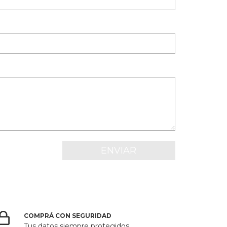
COMPRÁ CON SEGURIDAD
Tus datos siempre protegidos