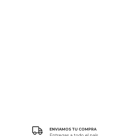
ENVIAMOS TU COMPRA
Entregas a todo el país