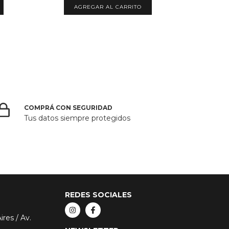
COMPRÁ CON SEGURIDAD
Tus datos siempre protegidos
REDES SOCIALES
res / Av.