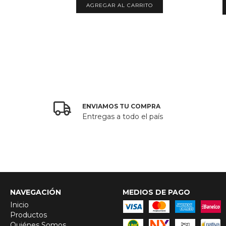
ENVIAMOS TU COMPRA
Entregas a todo el país
NAVEGACIÓN
MEDIOS DE PAGO
Inicio
Productos
Quiénes Somos