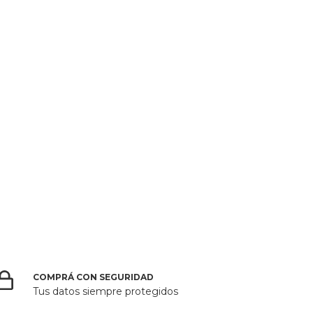
COMPRÁ CON SEGURIDAD
Tus datos siempre protegidos