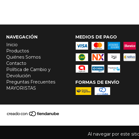
NAVEGACIÓN
MEDIOS DE PAGO
Inicio
Productos
Quiénes Somos
Contacto
Política de Cambio y
Devolución
Preguntas Frecuentes
FORMAS DE ENVÍO
MAYORISTAS
Al navegar por este sit