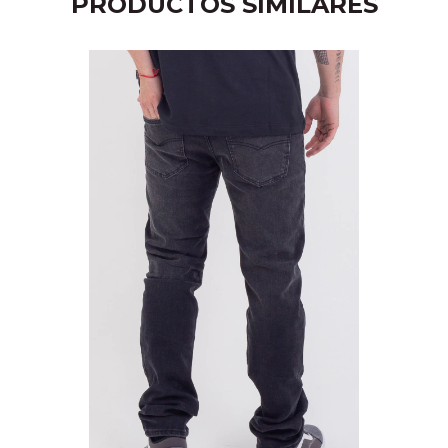
PRODUCTOS SIMILARES