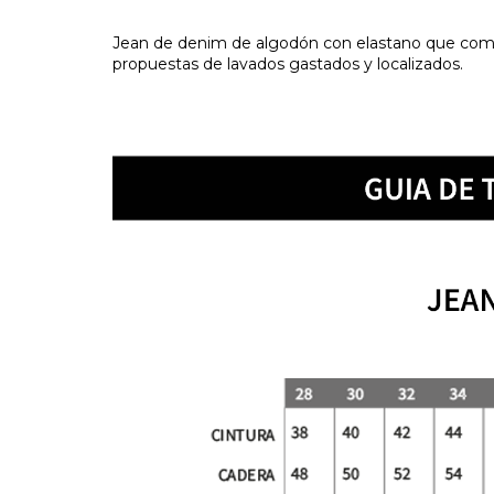
Jean de denim de algodón con elastano que combi
propuestas de lavados gastados y localizados.