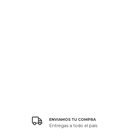
ENVIAMOS TU COMPRA
Entregas a todo el país